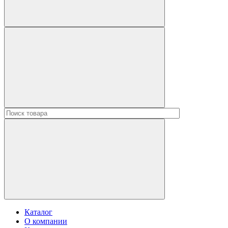
Каталог
О компании