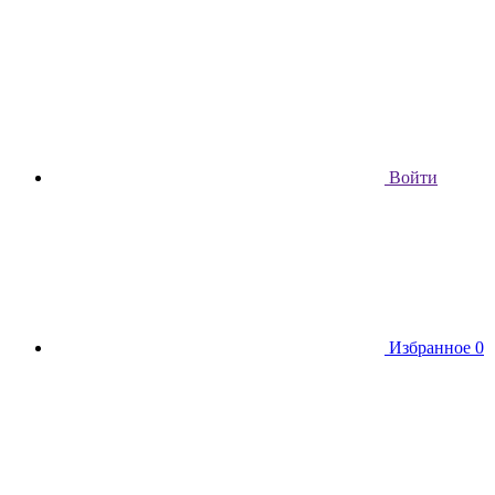
Войти
Избранное
0