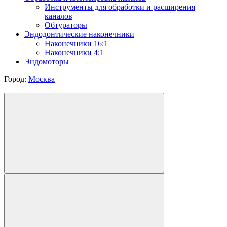
Инструменты для обработки и расширения
каналов
Обтураторы
Эндодонтические наконечники
Наконечники 16:1
Наконечники 4:1
Эндомоторы
Город:
Москва