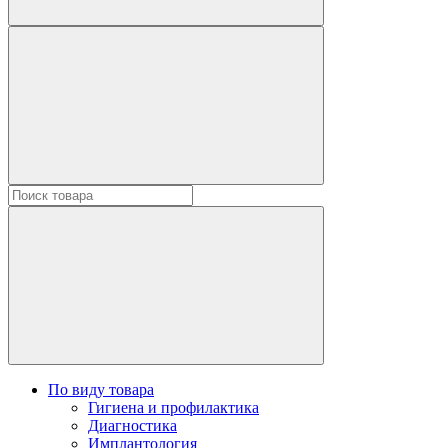
По виду товара
Гигиена и профилактика
Диагностика
Имплантология