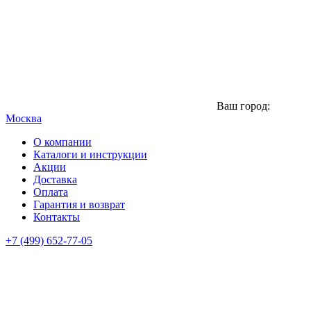
Ваш город:
Москва
О компании
Каталоги и инструкции
Акции
Доставка
Оплата
Гарантия и возврат
Контакты
+7 (499) 652-77-05