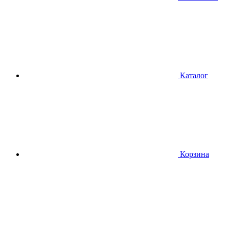
Каталог
Корзина