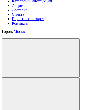
Каталоги и инструкции
Акции
Доставка
Оплата
Гарантия и возврат
Контакты
Город:
Москва