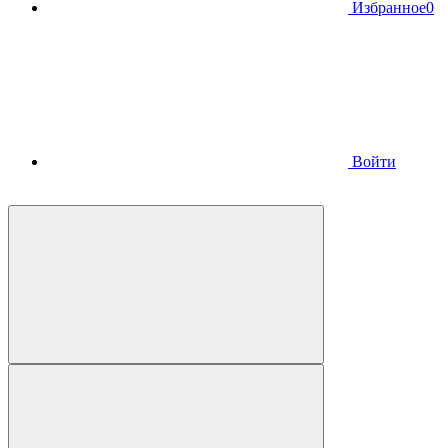
Избранное
0
Войти