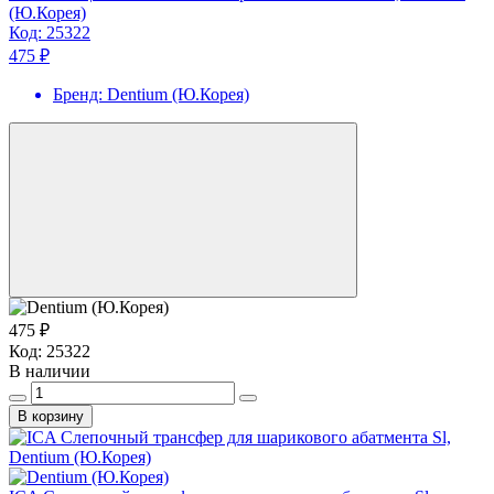
(Ю.Корея)
Код:
25322
475 ₽
Бренд:
Dentium (Ю.Корея)
475 ₽
Код:
25322
В наличии
В корзину