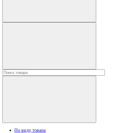
По виду товара