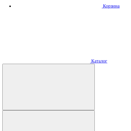
Корзина
Каталог