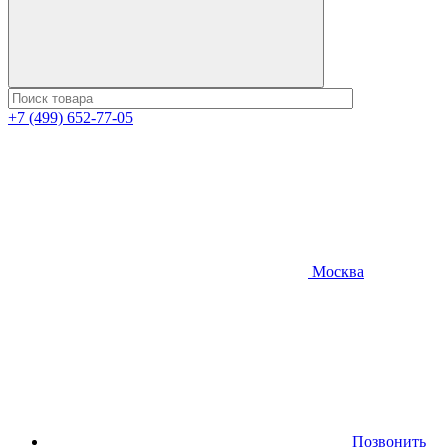
+7 (499) 652-77-05
Москва
Позвонить