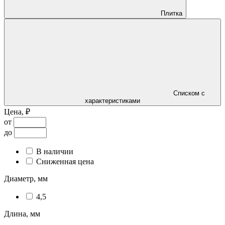
Плитка
Списком с
характеристиками
Цена, ₽
от
до
В наличии
Сниженная цена
Диаметр, мм
4,5
Длина, мм