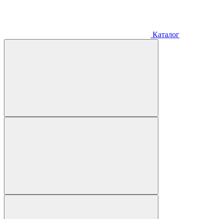
Каталог