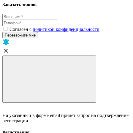
Заказать звонок
Согласен с
политикой конфиденциальности
Перезвоните мне
На указанный в форме email придет запрос на подтверждение
регистрации.
Регистрация