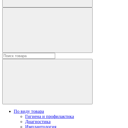
По виду товара
Гигиена и профилактика
Диагностика
Имплантология