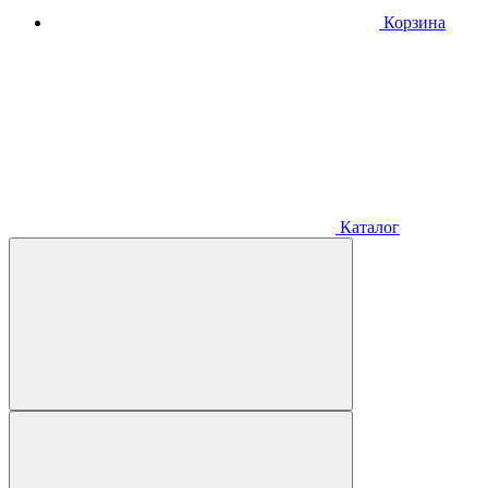
Корзина
Каталог