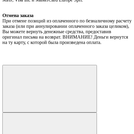
Отмена заказа
При отмене позиций из оплаченного по безналичному расчету
заказа (или при аннулировании оплаченного заказа целиком),
Вы можете вернуть денежные средства, предоставив
оригинал письма на возврат. ВНИМАНИЕ! Деньги вернутся
на ту карту, с которой была произведена оплата.