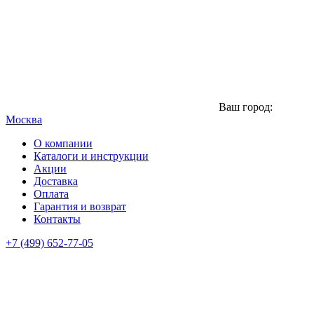
Ваш город:
Москва
О компании
Каталоги и инструкции
Акции
Доставка
Оплата
Гарантия и возврат
Контакты
+7 (499) 652-77-05