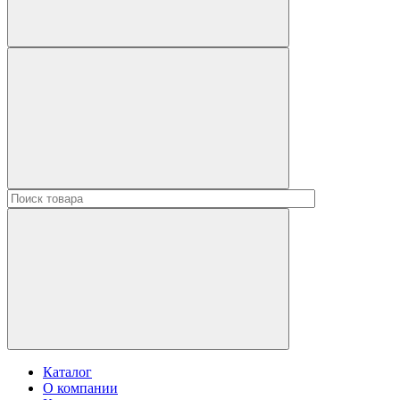
Каталог
О компании