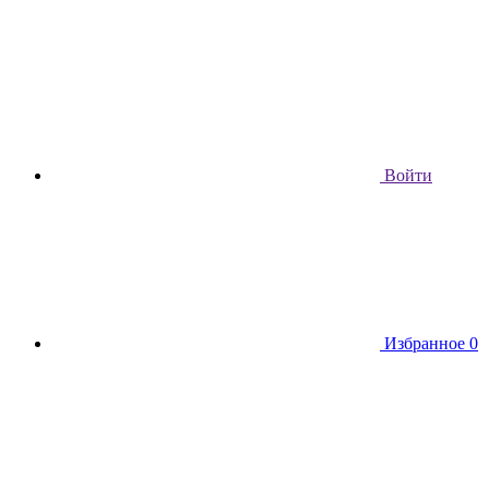
Войти
Избранное
0