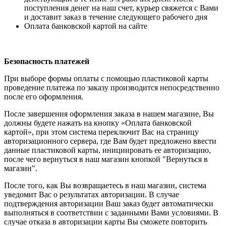
поступления денег на наш счет, курьер свяжется с Вами
и доставит заказ в течение следующего рабочего дня
Оплата банковской картой на сайте
Безопасность платежей
При выборе формы оплаты с помощью пластиковой карты
проведение платежа по заказу производится непосредственно
после его оформления.
После завершения оформления заказа в нашем магазине, Вы
должны будете нажать на кнопку «Оплата банковской
картой», при этом система переключит Вас на страницу
авторизационного сервера, где Вам будет предложено ввести
данные пластиковой карты, инициировать ее авторизацию,
после чего вернуться в наш магазин кнопкой "Вернуться в
магазин".
После того, как Вы возвращаетесь в наш магазин, система
уведомит Вас о результатах авторизации. В случае
подтверждения авторизации Ваш заказ будет автоматически
выполняться в соответствии с заданными Вами условиями. В
случае отказа в авторизации карты Вы сможете повторить