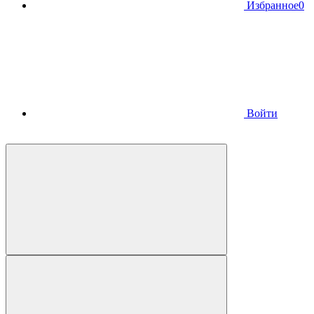
Избранное
0
Войти