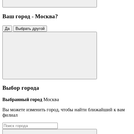
Ваш город - Москва?
Да
Выбрать другой
Выбор города
Выбранный город
Москва
Вы можете изменить город, чтобы найти ближайший к вам
филиал