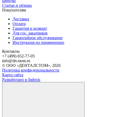
Бренды
Статьи и обзоры
Покупателям
Доставка
Оплата
Гарантия и возврат
Для гос. заказчиков
Гарантийное обслуживание
Инструкция по применению
Контакты
+7 (499) 652-77-05
info@dn-stom.ru
© ООО «ДЕНТАЛСТОМ», 2026
Политика конфиденциальности
Карта сайта
Разработано в Indexis