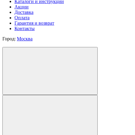
Каталоги и инструкции
Акции
Доставка
Оплата
Гарантия и возврат
Контакты
Город:
Москва