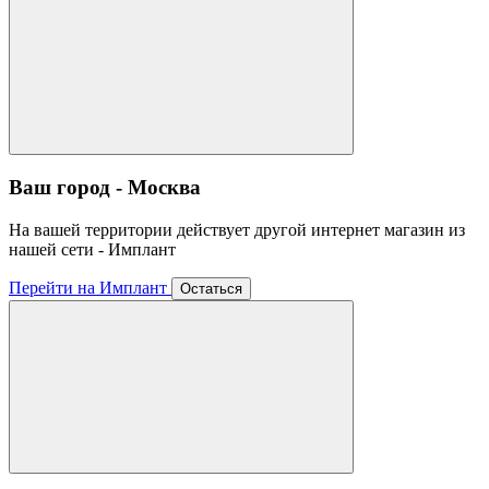
Ваш город - Москва
На вашей территории действует другой интернет магазин из
нашей сети - Имплант
Перейти на Имплант
Остаться