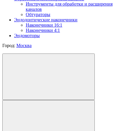
Инструменты для обработки и расширения
каналов
Обтураторы
Эндодонтические наконечники
Наконечники 16:1
Наконечники 4:1
Эндомоторы
Город:
Москва