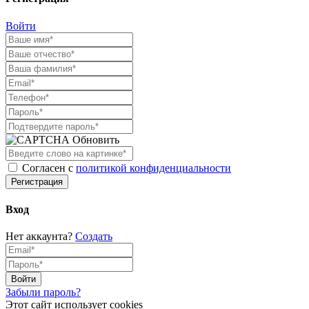
Войти
Обновить
Согласен с
политикой конфиденциальности
Регистрация
Вход
Нет аккаунта?
Создать
Войти
Забыли пароль?
Этот сайт использует cookies