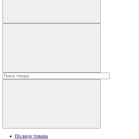
По виду товара