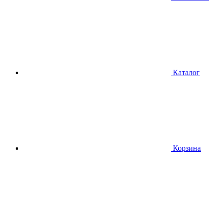
Каталог
Корзина