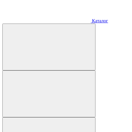
Каталог