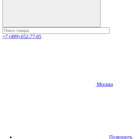
+7 (499) 652-77-05
Москва
Позвонить