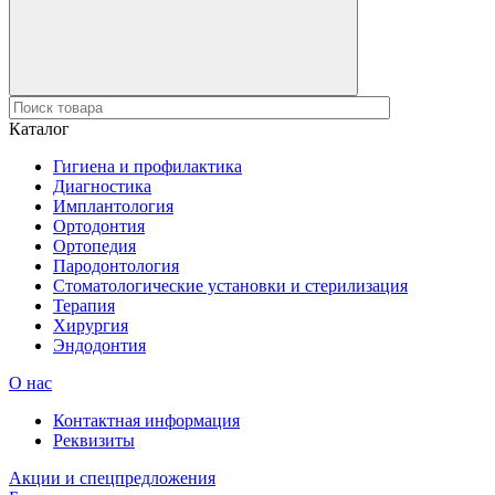
Каталог
Гигиена и профилактика
Диагностика
Имплантология
Ортодонтия
Ортопедия
Пародонтология
Стоматологические установки и стерилизация
Терапия
Хирургия
Эндодонтия
О нас
Контактная информация
Реквизиты
Акции и спецпредложения